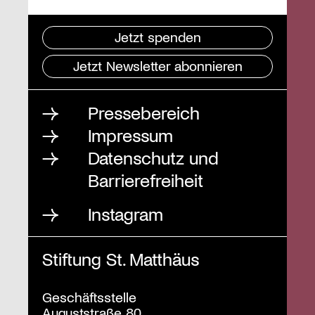
Jetzt spenden
Jetzt Newsletter abonnieren
Pressebereich
Impressum
Datenschutz und
Barrierefreiheit
Instagram
Stiftung St. Matthäus
Geschäftsstelle
Auguststraße 80