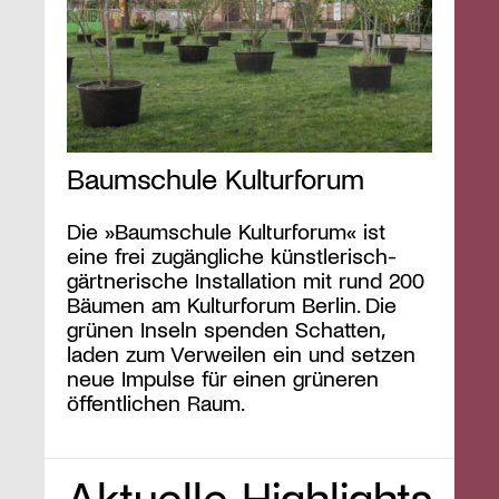
Baumschule Kulturforum
Die »Baumschule Kulturforum« ist
eine frei zugängliche künstlerisch-
gärtnerische Installation mit rund 200
Bäumen am Kulturforum Berlin. Die
grünen Inseln spenden Schatten,
laden zum Verweilen ein und setzen
neue Impulse für einen grüneren
öffentlichen Raum.
Aktuelle Highlights