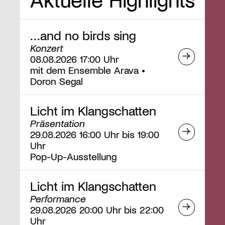
…and no birds sing
Konzert
08.08.2026 17:00 Uhr
mit dem Ensemble Arava •
Doron Segal
Licht im Klangschatten
Präsentation
29.08.2026 16:00 Uhr bis 19:00
Uhr
Pop-Up-Ausstellung
Licht im Klangschatten
Performance
29.08.2026 20:00 Uhr bis 22:00
Uhr