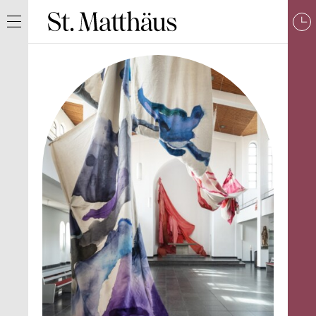
Navigation ein/ausblenden