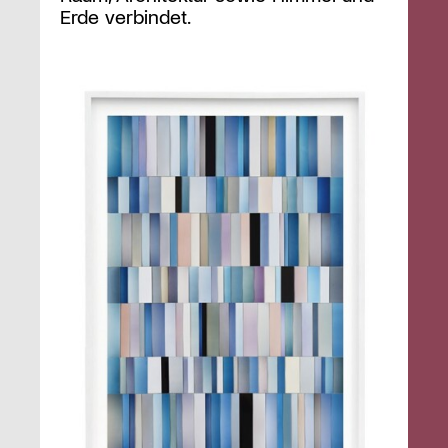
Erde verbindet.