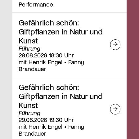
Performance
Gefährlich schön:
Giftpflanzen in Natur und
Kunst
Führung
29.08.2026 18:30 Uhr
mit Henrik Engel • Fanny
Brandauer
Gefährlich schön:
Giftpflanzen in Natur und
Kunst
Führung
29.08.2026 19:30 Uhr
mit Henrik Engel • Fanny
Brandauer