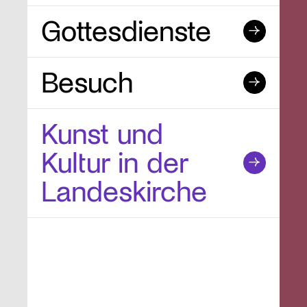
Gottesdienste
Besuch
Kunst und
Kultur in der
Landeskirche